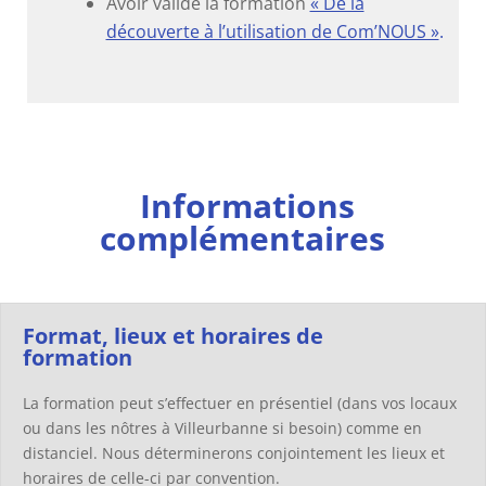
Avoir validé la formation
« De la
découverte à l’utilisation de Com’NOUS »
.
Informations
complémentaires
Format, lieux et horaires de
formation
La formation peut s’effectuer en présentiel (dans vos locaux
ou dans les nôtres à Villeurbanne si besoin) comme en
distanciel. Nous déterminerons conjointement les lieux et
horaires de celle-ci par convention.