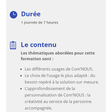
Durée

1 journée de 7 heures
Le contenu

Les thématiques abordées pour cette
formation sont :
Les différents usages de Com’NOUS.
Le choix de l’usage le plus adapté : du
besoin repéré à la solution sur mesure.
L’approfondissement de la
personnalisation de Com’NOUS : la
créativité au service de la personne
accompagnée.