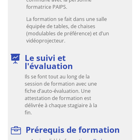
formatrice PAIPS.
La formation se fait dans une salle
équipée de tables, de chaises
(modulables de préférence) et d’un
vidéoprojecteur.
Le suivi et

l'évaluation
Ils se font tout au long de la
session de formation avec une
fiche d’auto-évaluation. Une
attestation de formation est
délivrée à chaque stagiaire à la
fin.
Prérequis de formation
