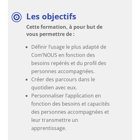
Les objectifs

Cette formation, à pour but de
vous permettre de :
Définir l’usage le plus adapté de
Com’NOUS en fonction des
besoins repérés et du profil des
personnes accompagnées.
Créer des parcours dans le
quotidien avec eux.
Personnaliser l’application en
fonction des besoins et capacités
des personnes accompagnées et
leur transmettre un
apprentissage.