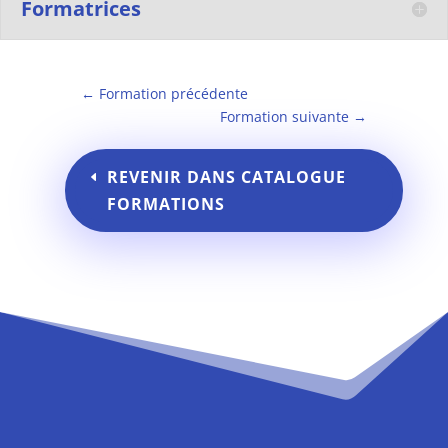
Formatrices
←
Formation précédente
Formation suivante
→
REVENIR DANS CATALOGUE
FORMATIONS