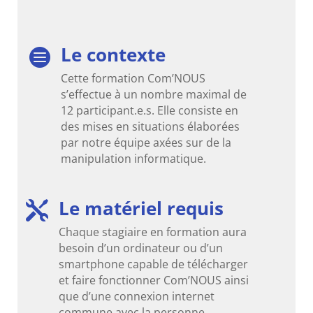
Le contexte

Cette formation Com’NOUS
s’effectue à un nombre maximal de
12 participant.e.s. Elle consiste en
des mises en situations élaborées
par notre équipe axées sur de la
manipulation informatique.
Le matériel requis

Chaque stagiaire en formation aura
besoin d’un ordinateur ou d’un
smartphone capable de télécharger
et faire fonctionner Com’NOUS ainsi
que d’une connexion internet
commune avec la personne