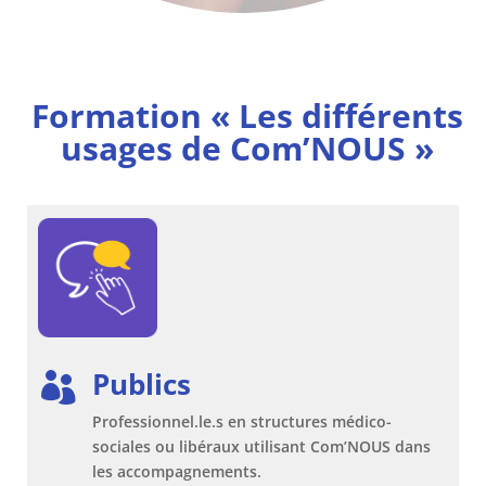
Formation « Les différents
usages de Com’NOUS »
Publics

Professionnel.le.s en structures médico-
sociales ou libéraux utilisant Com’NOUS dans
les accompagnements.