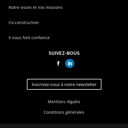
Notre vision et nos missions
Co-construction
Il nous font confiance
SUIVEZ-NOUS
Inscrivez-vous à notre newsletter
Mentions légales
Conditions générales