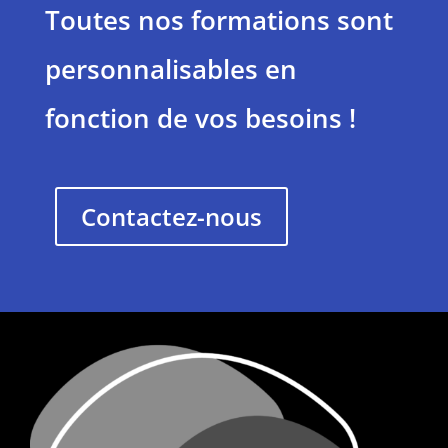
Toutes nos formations sont
personnalisables en
fonction de vos besoins !
Contactez-nous