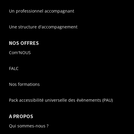
Un professionnel accompagnant
Une structure d'accompagnement
NOS OFFRES
Com'NOUS
FALC
Nos formations
Pack accessibilité universelle des évènements (PAU)
A PROPOS
Qui sommes-nous ?