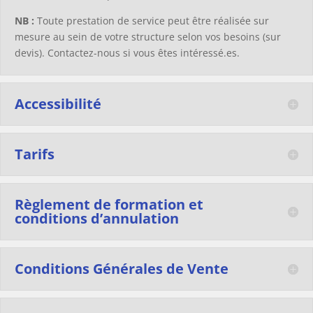
NB :
Toute prestation de service peut être réalisée sur
mesure au sein de votre structure selon vos besoins (sur
devis). Contactez-nous si vous êtes intéressé.es.
Accessibilité
Tarifs
Règlement de formation et
conditions d’annulation
Conditions Générales de Vente