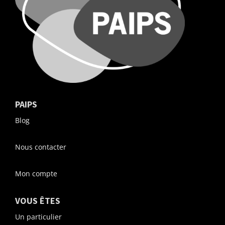
PAIPS
Blog
Nous contacter
Mon compte
VOUS ÊTES
Un particulier