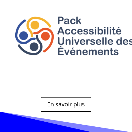
En savoir plus