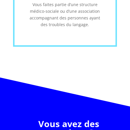
Vous faites partie d’une structure
médico-sociale ou d’une association
accompagnant des personnes ayant
des troubles du langage.
Vous avez des