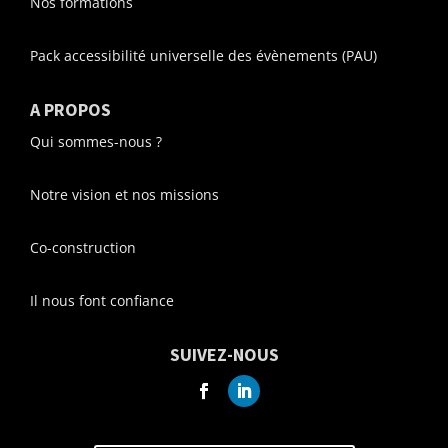
Nos formations
Pack accessibilité universelle des évènements (PAU)
A PROPOS
Qui sommes-nous ?
Notre vision et nos missions
Co-construction
Il nous font confiance
SUIVEZ-NOUS