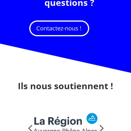
questions ?
Contactez-nous !
Ils nous soutiennent !