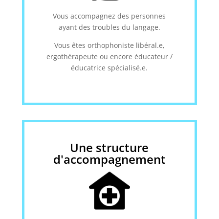
Vous accompagnez des personnes
ayant des troubles du langage.
Vous êtes orthophoniste libéral.e,
ergothérapeute ou encore éducateur /
éducatrice spécialisé.e.
Une structure
d'accompagnement