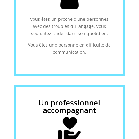
Vous êtes un proche d’une personnes
avec des troubles du langage. Vous
souhaitez l’aider dans son quotidien.
Vous êtes une personne en difficulté de
communication.
Un professionnel
accompagnant