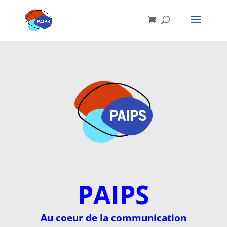
PAIPS
Au coeur de la communication