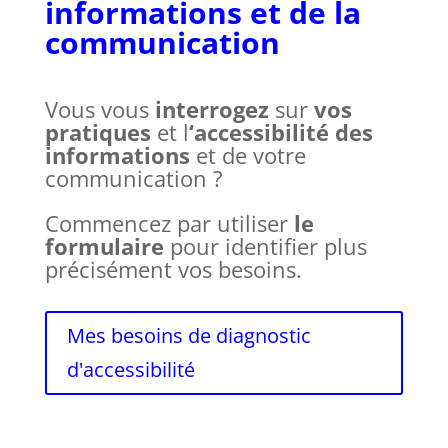
informations et de la
communication
Vous vous
interrogez
sur
vos
pratiques
et l
‘accessibilité des
informations
et de votre
communication ?
Commencez par utiliser
le
formulaire
pour identifier plus
précisément vos besoins.
Mes besoins de diagnostic
d'accessibilité