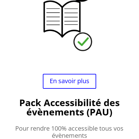
En savoir plus
Pack Accessibilité des
évènements (PAU)
Pour rendre 100% accessible tous vos
évènements