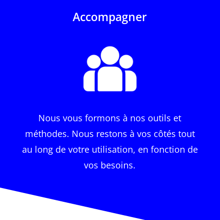
Accompagner
Nous vous formons à nos outils et
méthodes. Nous restons à vos côtés tout
au long de votre utilisation, en fonction de
vos besoins.