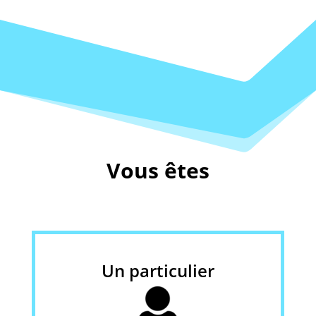
Vous êtes
Un particulier