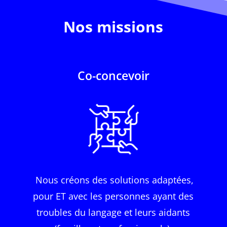
Nos missions
Co-concevoir
Nous créons des solutions adaptées,
pour ET avec les personnes ayant des
troubles du langage et leurs aidants