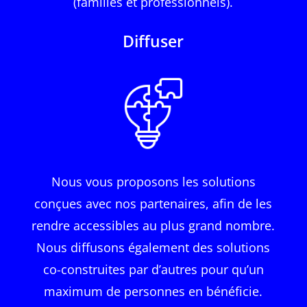
(familles et professionnels).
Diffuser
Nous vous proposons les solutions
conçues avec nos partenaires, afin de les
rendre accessibles au plus grand nombre.
Nous diffusons également des solutions
co-construites par d’autres pour qu’un
maximum de personnes en bénéficie.