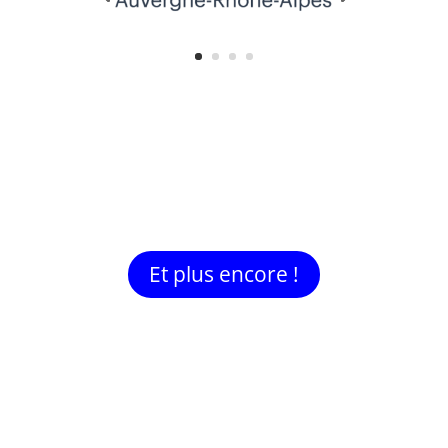
Et plus encore !