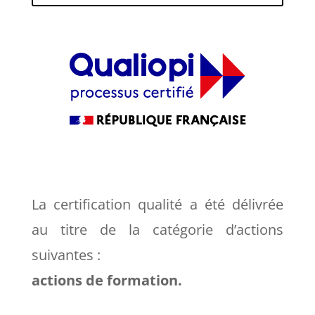
La certification qualité a été délivrée
au titre de la catégorie d’actions
suivantes :
actions de formation.