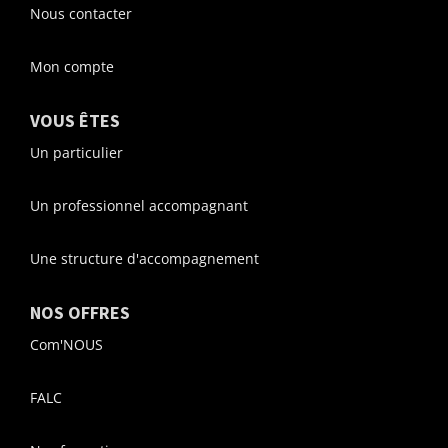
Nous contacter
Mon compte
VOUS ÊTES
Un particulier
Un professionnel accompagnant
Une structure d'accompagnement
NOS OFFRES
Com'NOUS
FALC