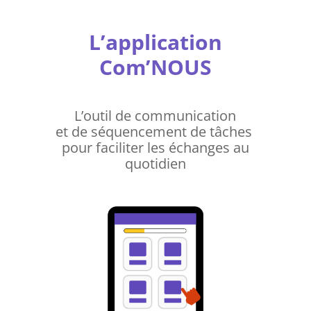
L’application
Com’NOUS
L’outil de communication
et de séquencement de tâches
pour faciliter les échanges au
quotidien