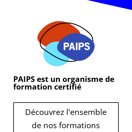
PAIPS est un organisme de
formation certifié
Découvrez l'ensemble
de nos formations