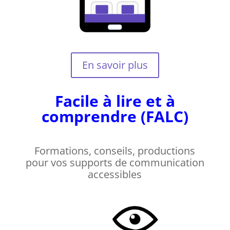
En savoir plus
Facile à lire et à
comprendre (FALC)
Formations, conseils, productions
pour vos supports de communication
accessibles