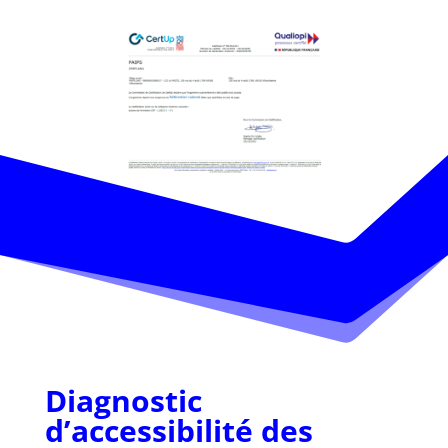
Diagnostic
d’accessibilité des