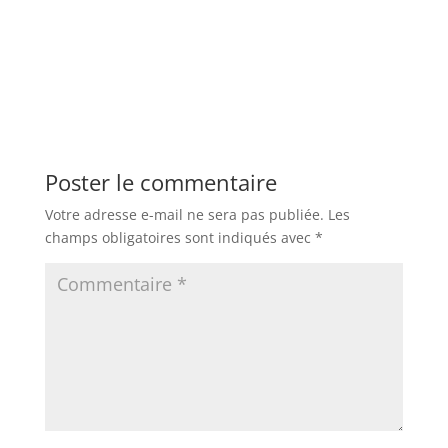
Poster le commentaire
Votre adresse e-mail ne sera pas publiée.
Les
champs obligatoires sont indiqués avec
*