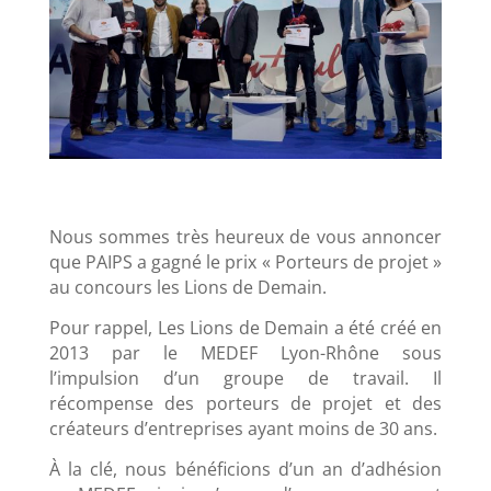
Nous sommes très heureux de vous annoncer
que PAIPS a gagné le prix « Porteurs de projet »
au concours les Lions de Demain.
Pour rappel, Les Lions de Demain a été créé en
2013 par le MEDEF Lyon-Rhône sous
l’impulsion d’un groupe de travail. Il
récompense des porteurs de projet et des
créateurs d’entreprises ayant moins de 30 ans.
À la clé, nous bénéficions d’un an d’adhésion